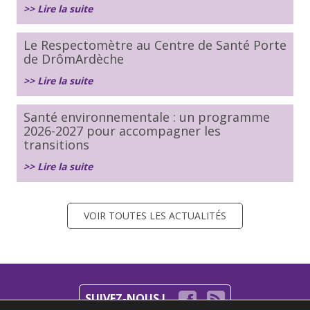
>> Lire la suite
Le Respectomètre au Centre de Santé Porte
de DrômArdèche
>> Lire la suite
Santé environnementale : un programme
2026-2027 pour accompagner les
transitions
>> Lire la suite
VOIR TOUTES LES ACTUALITÉS
SUIVEZ-NOUS !