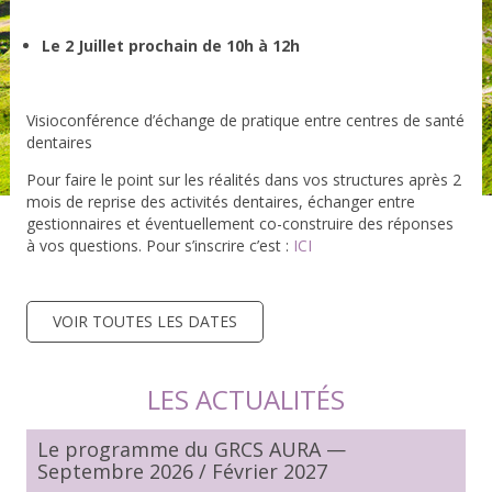
Le 2 Juillet prochain de 10h à 12h
Visioconférence d’échange de pratique entre centres de santé
dentaires
Pour faire le point sur les réalités dans vos structures après 2
mois de reprise des activités dentaires, échanger entre
gestionnaires et éventuellement co-construire des réponses
à vos questions. Pour s’inscrire c’est :
ICI
VOIR TOUTES LES DATES
LES ACTUALITÉS
Le programme du GRCS AURA —
Septembre 2026 / Février 2027