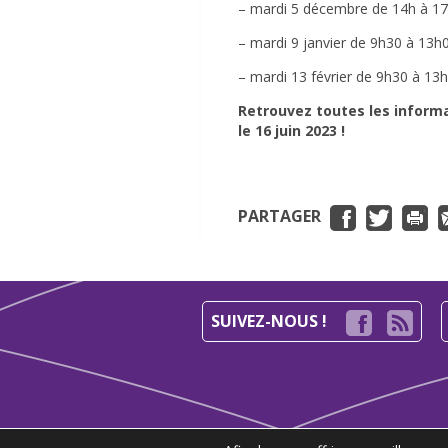
– mardi 5 décembre de 14h à 1
– mardi 9 janvier de 9h30 à 13h
– mardi 13 février de 9h30 à 13
Retrouvez toutes les informa
le 16 juin 2023 !
PARTAGER
SUIVEZ-NOUS !