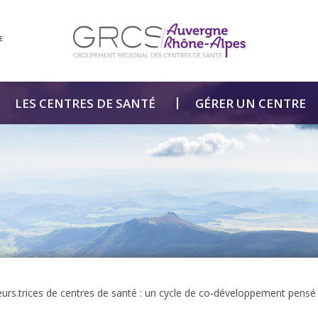
E
LES CENTRES DE SANTÉ
GÉRER UN CENTRE
eurs.trices de centres de santé : un cycle de co-développement pensé