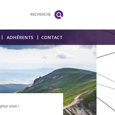
RECHERCHE
ADHÉRENTS
CONTACT
 pour vous !