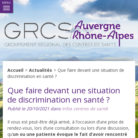
MENU
Accueil
>
Actualités
>
Que faire devant une situation de
discrimination en santé ?
Que faire devant une situation
de discrimination en santé ?
Publié le 20/10/2021 dans
Infos centres de santé
Il vous est peut-être déjà arrivé, à l’occasion d’une prise de
rendez-vous, lors d’une consultation ou lors d’une discussion,
qu’
un ou une patiente évoque le fait d’avoir rencontré