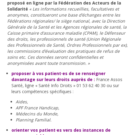
proposé en ligne par la Fédération des Acteurs de la
Solidarité
« Les informations recueillies, facultatives et
anonymes, constitueront une base d’échanges entre les
Fédérations régionales/ le siège national, avec la Direction
Générale de la Santé et les Agences régionales de santé, la
Caisse primaire d’assurance maladie (CPAM), le Défenseur
des droits, les professionnels de santé (Union Régionale
des Professionnels de Santé, Ordres Professionnels par ex),
les commissions d’évaluation des pratiques de refus de
soins etc. Ces données seront confidentielles et
anonymisées avant toute transmission. »
proposer à vos patient·es de se renseigner
davantage sur leurs droits auprès de :
France Assos
Santé, ligne « Santé Info Droits » 01 53 62 40 30 ou sur
leurs compétences spécifiques :
Aides,
APF France Handicap,
Médecins du Monde,
Planning Familial.
orienter vos patient·es vers des instances de