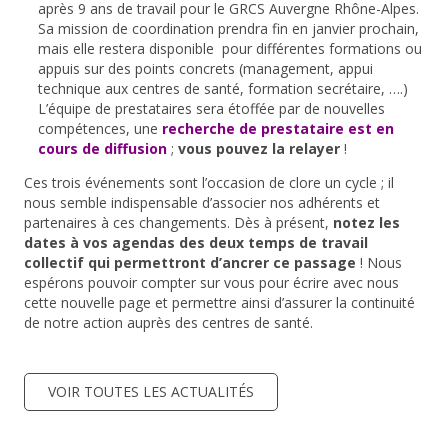
après 9 ans de travail pour le GRCS Auvergne Rhône-Alpes.
Sa mission de coordination prendra fin en janvier prochain,
mais elle restera disponible pour différentes formations ou
appuis sur des points concrets (management, appui
technique aux centres de santé, formation secrétaire, ….)
L’équipe de prestataires sera étoffée par de nouvelles
compétences, une
recherche de prestataire est en
cours de diffusion
;
vous pouvez la relayer
!
Ces trois événements sont l’occasion de clore un cycle ; il
nous semble indispensable d’associer nos adhérents et
partenaires à ces changements. Dès à présent,
notez les
dates à vos agendas des deux temps de travail
collectif qui permettront d’ancrer ce passage
! Nous
espérons pouvoir compter sur vous pour écrire avec nous
cette nouvelle page et permettre ainsi d’assurer la continuité
de notre action auprès des centres de santé.
VOIR TOUTES LES ACTUALITÉS