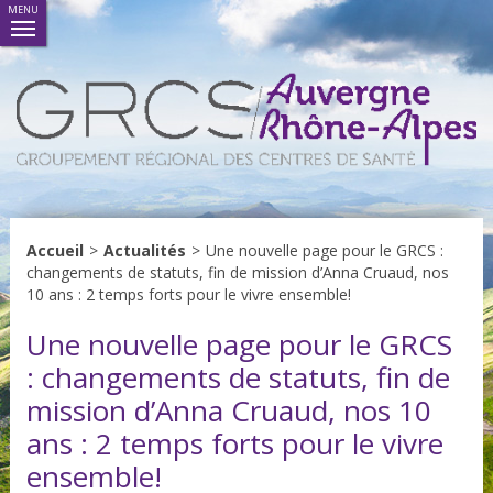
MENU
Accueil
>
Actualités
>
Une nouvelle page pour le GRCS :
changements de statuts, fin de mission d’Anna Cruaud, nos
10 ans : 2 temps forts pour le vivre ensemble!
Une nouvelle page pour le GRCS
: changements de statuts, fin de
mission d’Anna Cruaud, nos 10
ans : 2 temps forts pour le vivre
ensemble!