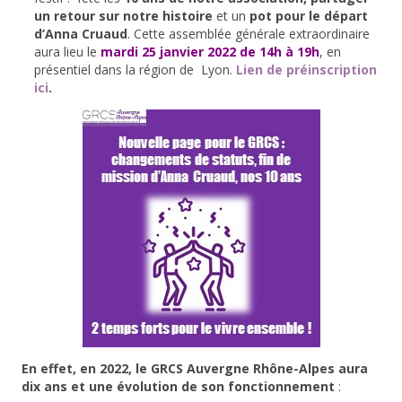
un retour sur notre histoire
et un
pot pour le départ
d’Anna Cruaud
.
Cette assemblée générale extraordinaire
aura lieu le
mardi 25 janvier 2022 de 14h à 19h
,
en
présentiel dans la région de Lyon.
Lien de préinscription
ici
.
En effet, en 2022, le GRCS Auvergne Rhône-Alpes aura
dix ans et une évolution de son fonctionnement
: