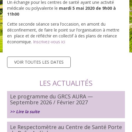
Un échange pour les centres de santé ayant une activité
médicale ou polyvalente le
mardi 5 mai 2020 de 9h00 à
11h00
Cette seconde séance sera l’occasion, en amont du
déconfinement, de faire le point sur l’organisation à mettre
en place et de réfléchir en collectif à des plans de relance
économique.
Inscrivez-vous ici
VOIR TOUTES LES DATES
LES ACTUALITÉS
Le programme du GRCS AURA —
Septembre 2026 / Février 2027
>> Lire la suite
Le Respectomètre au Centre de Santé Porte