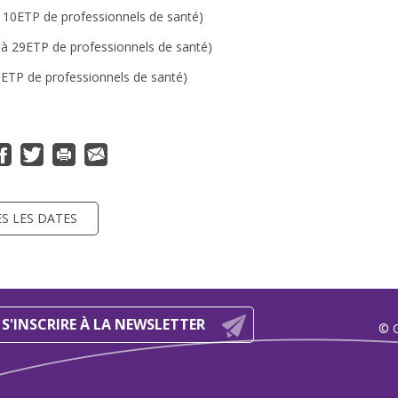
 10ETP de professionnels de santé)
à 29ETP de professionnels de santé)
9ETP de professionnels de santé)
S LES DATES
S'INSCRIRE À LA NEWSLETTER
© 