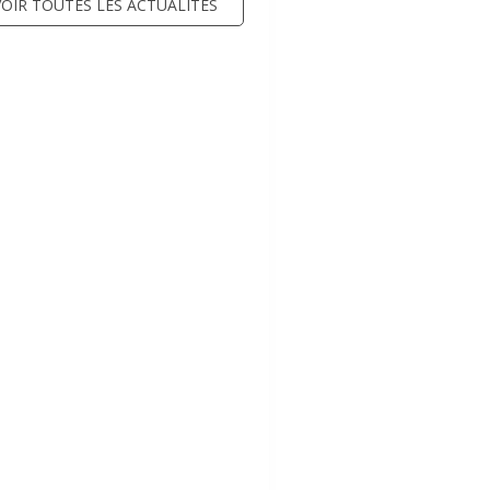
VOIR TOUTES LES ACTUALITÉS