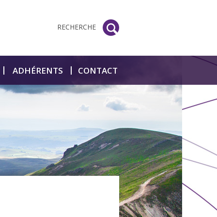
RECHERCHE
ADHÉRENTS
CONTACT