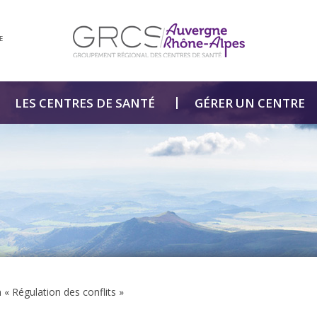
E
LES CENTRES DE SANTÉ
GÉRER UN CENTRE
« Régulation des conflits »