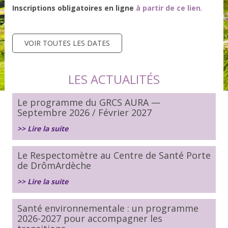
Inscriptions obligatoires en ligne
à partir de ce lien
.
VOIR TOUTES LES DATES
LES ACTUALITÉS
Le programme du GRCS AURA —
Septembre 2026 / Février 2027
>> Lire la suite
Le Respectomètre au Centre de Santé Porte
de DrômArdèche
>> Lire la suite
Santé environnementale : un programme
2026-2027 pour accompagner les